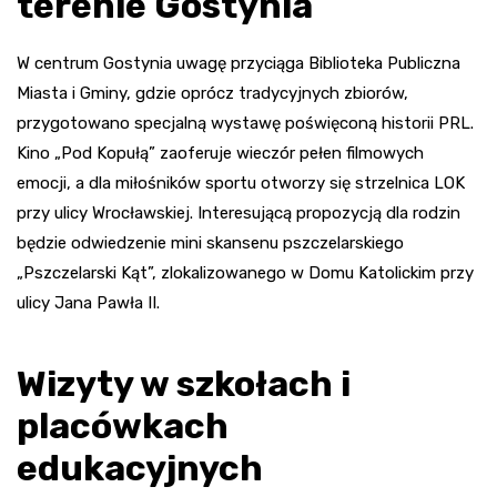
terenie Gostynia
W centrum Gostynia uwagę przyciąga Biblioteka Publiczna
Miasta i Gminy, gdzie oprócz tradycyjnych zbiorów,
przygotowano specjalną wystawę poświęconą historii PRL.
Kino „Pod Kopułą” zaoferuje wieczór pełen filmowych
emocji, a dla miłośników sportu otworzy się strzelnica LOK
przy ulicy Wrocławskiej. Interesującą propozycją dla rodzin
będzie odwiedzenie mini skansenu pszczelarskiego
„Pszczelarski Kąt”, zlokalizowanego w Domu Katolickim przy
ulicy Jana Pawła II.
Wizyty w szkołach i
placówkach
edukacyjnych