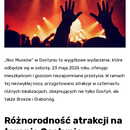
„Noc Muzeów” w Gostyniu to wyjątkowe wydarzenie, które
odbędzie się w sobotę, 23 maja 2026 roku, oferując
mieszkańcom i gościom niezapomniane przeżycia. W ramach
tej niezwykłej nocy, przygotowano atrakcje w czternastu
różnych lokalizacjach, obejmujących nie tylko Gostyń, ale
także Brzezie i Grabonóg.
Różnorodność atrakcji na