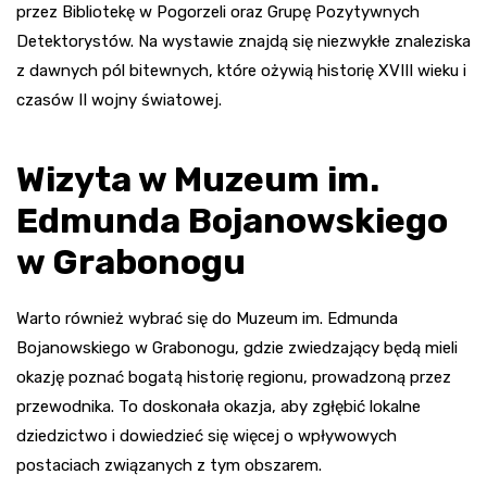
przez Bibliotekę w Pogorzeli oraz Grupę Pozytywnych
Detektorystów. Na wystawie znajdą się niezwykłe znaleziska
z dawnych pól bitewnych, które ożywią historię XVIII wieku i
czasów II wojny światowej.
Wizyta w Muzeum im.
Edmunda Bojanowskiego
w Grabonogu
Warto również wybrać się do Muzeum im. Edmunda
Bojanowskiego w Grabonogu, gdzie zwiedzający będą mieli
okazję poznać bogatą historię regionu, prowadzoną przez
przewodnika. To doskonała okazja, aby zgłębić lokalne
dziedzictwo i dowiedzieć się więcej o wpływowych
postaciach związanych z tym obszarem.