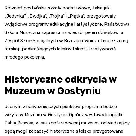
Również gostyńskie szkoły podstawowe, takie jak
„Jedynka”, „Dwójka”, „Trójka” i „Piątka”, przygotowały
wyjątkowe programy edukacyjne i artystyczne. Państwowa
Szkoła Muzyczna zaprasza na wieczór pełen dźwięków, a
Zespół Szkół Specjalnych w Brzeziu również oferuje szereg
atrakcji, podkreślających lokalny talent i kreatywność
młodego pokolenia.
Historyczne odkrycia w
Muzeum w Gostyniu
Jednym z najważniejszych punktów programu będzie
wizyta w Muzeum w Gostyniu. Oprócz wystawy litografii
Pabla Picassa, w sali konferencyjnej muzeum, odwiedzający
będą mogli zobaczyć historyczne stoisko przygotowane