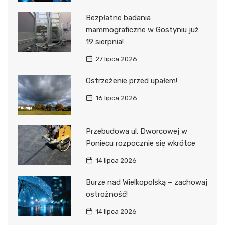
Bezpłatne badania
mammograficzne w Gostyniu już
19 sierpnia!
27 lipca 2026
Ostrzeżenie przed upałem!
16 lipca 2026
Przebudowa ul. Dworcowej w
Poniecu rozpocznie się wkrótce
14 lipca 2026
Burze nad Wielkopolską – zachowaj
ostrożność!
14 lipca 2026