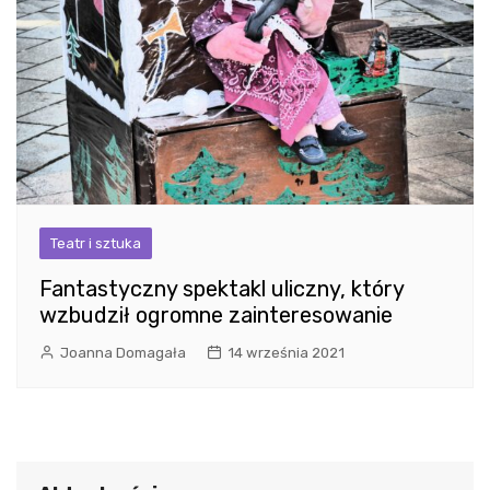
Teatr i sztuka
Fantastyczny spektakl uliczny, który
wzbudził ogromne zainteresowanie
Joanna Domagała
14 września 2021