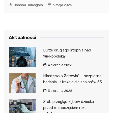
Joanna Domagała
6 maja 2026
Aktualności
Burze drugiego stopnia nad
Wielkopolską!
4 sierpnia 2026
Miasteczko Zdrowia” – bezpłatne
badania i atrakcje dla seniorów 55+
3 sierpnia 2026
Zrób przegląd zębów dziecka
przed rozpoczęciem roku