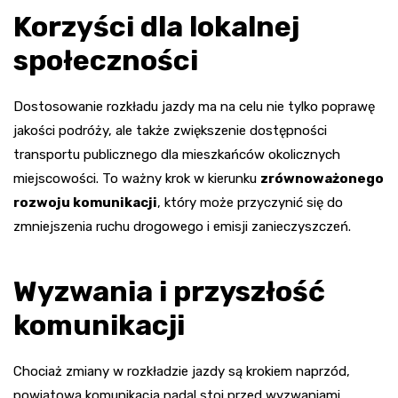
Korzyści dla lokalnej
społeczności
Dostosowanie rozkładu jazdy ma na celu nie tylko poprawę
jakości podróży, ale także zwiększenie dostępności
transportu publicznego dla mieszkańców okolicznych
miejscowości. To ważny krok w kierunku
zrównoważonego
rozwoju komunikacji
, który może przyczynić się do
zmniejszenia ruchu drogowego i emisji zanieczyszczeń.
Wyzwania i przyszłość
komunikacji
Chociaż zmiany w rozkładzie jazdy są krokiem naprzód,
powiatowa komunikacja nadal stoi przed wyzwaniami