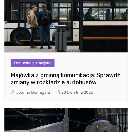
Komunikacja miejska
Majówka z gminną komunikacją: Sprawdź
zmiany w rozkładzie autobusów
Joanna Domagała
28 kwietnia 2026