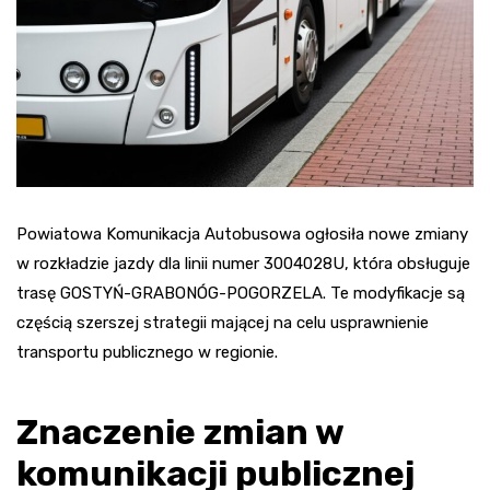
Powiatowa Komunikacja Autobusowa ogłosiła nowe zmiany
w rozkładzie jazdy dla linii numer 3004028U, która obsługuje
trasę GOSTYŃ-GRABONÓG-POGORZELA. Te modyfikacje są
częścią szerszej strategii mającej na celu usprawnienie
transportu publicznego w regionie.
Znaczenie zmian w
komunikacji publicznej