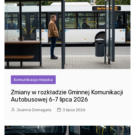
Komunikacja miejska
Zmiany w rozkładzie Gminnej Komunikacji
Autobusowej 6-7 lipca 2026
Joanna Domagała
3 lipca 2026