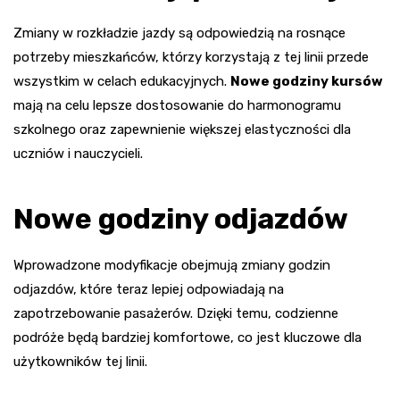
Zmiany w rozkładzie jazdy są odpowiedzią na rosnące
potrzeby mieszkańców, którzy korzystają z tej linii przede
wszystkim w celach edukacyjnych.
Nowe godziny kursów
mają na celu lepsze dostosowanie do harmonogramu
szkolnego oraz zapewnienie większej elastyczności dla
uczniów i nauczycieli.
Nowe godziny odjazdów
Wprowadzone modyfikacje obejmują zmiany godzin
odjazdów, które teraz lepiej odpowiadają na
zapotrzebowanie pasażerów. Dzięki temu, codzienne
podróże będą bardziej komfortowe, co jest kluczowe dla
użytkowników tej linii.