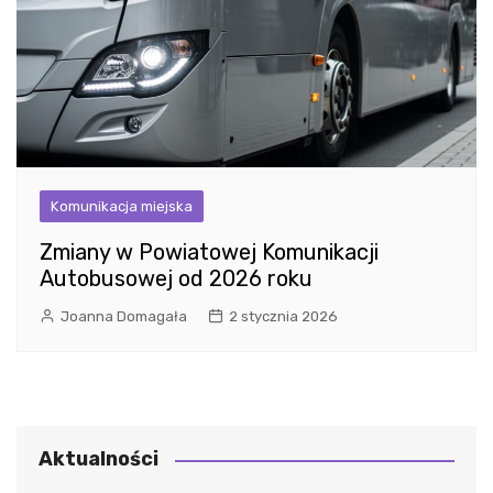
Komunikacja miejska
Zmiany w Powiatowej Komunikacji
Autobusowej od 2026 roku
Joanna Domagała
2 stycznia 2026
Aktualności