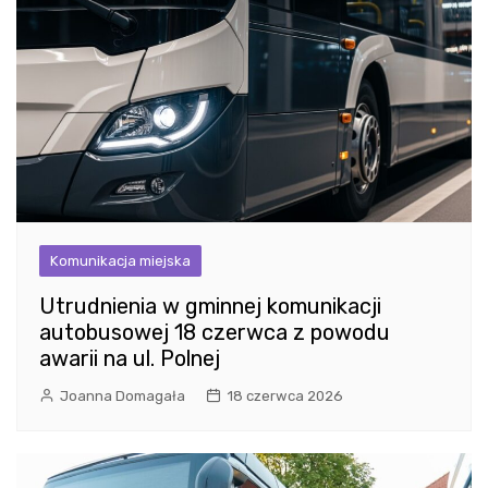
Komunikacja miejska
Utrudnienia w gminnej komunikacji
autobusowej 18 czerwca z powodu
awarii na ul. Polnej
Joanna Domagała
18 czerwca 2026