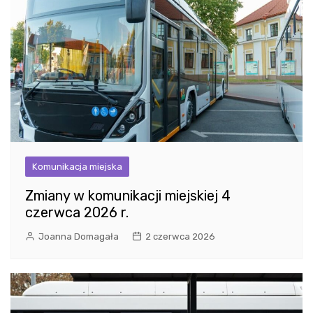
Komunikacja miejska
Zmiany w komunikacji miejskiej 4
czerwca 2026 r.
Joanna Domagała
2 czerwca 2026