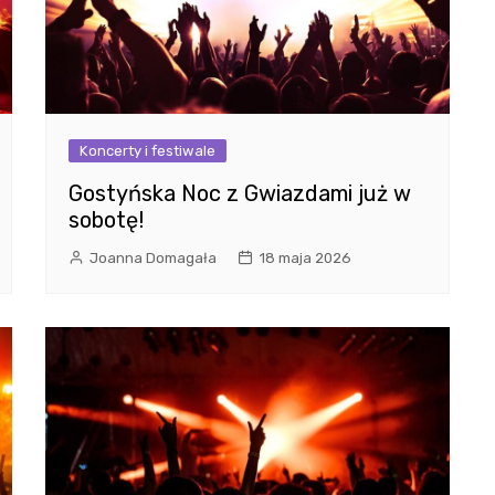
Koncerty i festiwale
Gostyńska Noc z Gwiazdami już w
sobotę!
Joanna Domagała
18 maja 2026