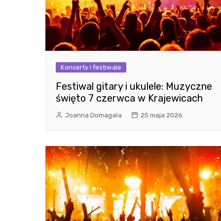
Koncerty i festiwale
Festiwal gitary i ukulele: Muzyczne
święto 7 czerwca w Krajewicach
Joanna Domagała
25 maja 2026