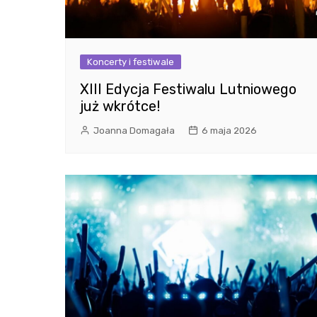
Koncerty i festiwale
XIII Edycja Festiwalu Lutniowego
już wkrótce!
Joanna Domagała
6 maja 2026