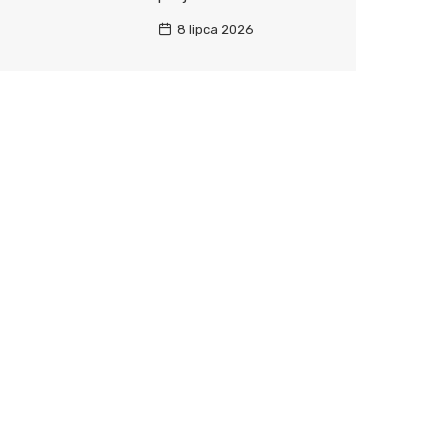
8 lipca 2026