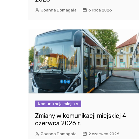
Joanna Domagała
3 lipca 2026
Komunikacja miejska
Zmiany w komunikacji miejskiej 4
czerwca 2026 r.
Joanna Domagała
2 czerwca 2026