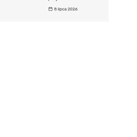
8 lipca 2026