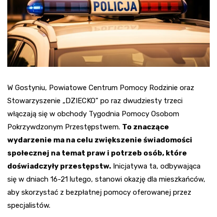
W Gostyniu, Powiatowe Centrum Pomocy Rodzinie oraz
Stowarzyszenie „DZIECKO” po raz dwudziesty trzeci
włączają się w obchody Tygodnia Pomocy Osobom
Pokrzywdzonym Przestępstwem.
To znaczące
wydarzenie ma na celu zwiększenie świadomości
społecznej na temat praw i potrzeb osób, które
doświadczyły przestępstw.
Inicjatywa ta, odbywająca
się w dniach 16-21 lutego, stanowi okazję dla mieszkańców,
aby skorzystać z bezpłatnej pomocy oferowanej przez
specjalistów.