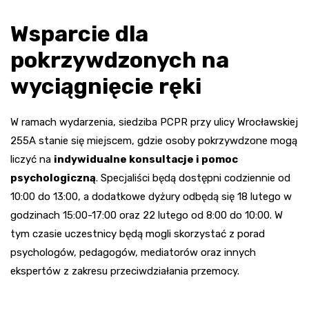
Wsparcie dla
pokrzywdzonych na
wyciągnięcie ręki
W ramach wydarzenia, siedziba PCPR przy ulicy Wrocławskiej
255A stanie się miejscem, gdzie osoby pokrzywdzone mogą
liczyć na
indywidualne konsultacje i pomoc
psychologiczną
. Specjaliści będą dostępni codziennie od
10:00 do 13:00, a dodatkowe dyżury odbędą się 18 lutego w
godzinach 15:00-17:00 oraz 22 lutego od 8:00 do 10:00. W
tym czasie uczestnicy będą mogli skorzystać z porad
psychologów, pedagogów, mediatorów oraz innych
ekspertów z zakresu przeciwdziałania przemocy.