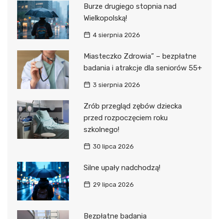
Burze drugiego stopnia nad
Wielkopolską!
4 sierpnia 2026
Miasteczko Zdrowia” – bezpłatne
badania i atrakcje dla seniorów 55+
3 sierpnia 2026
Zrób przegląd zębów dziecka
przed rozpoczęciem roku
szkolnego!
30 lipca 2026
Silne upały nadchodzą!
29 lipca 2026
Bezpłatne badania