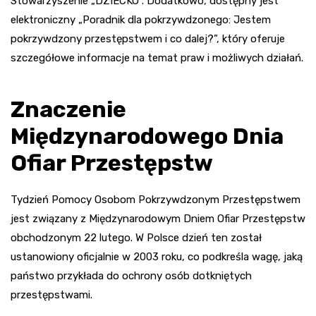
Stowarzyszenie „DZIECKO”. Dodatkowo, dostępny jest
elektroniczny „Poradnik dla pokrzywdzonego: Jestem
pokrzywdzony przestępstwem i co dalej?”, który oferuje
szczegółowe informacje na temat praw i możliwych działań.
Znaczenie
Międzynarodowego Dnia
Ofiar Przestępstw
Tydzień Pomocy Osobom Pokrzywdzonym Przestępstwem
jest związany z Międzynarodowym Dniem Ofiar Przestępstw
obchodzonym 22 lutego. W Polsce dzień ten został
ustanowiony oficjalnie w 2003 roku, co podkreśla wagę, jaką
państwo przykłada do ochrony osób dotkniętych
przestępstwami.