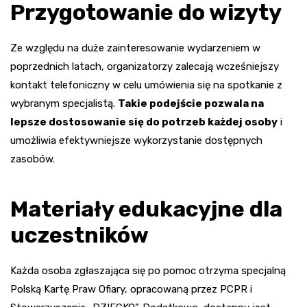
Przygotowanie do wizyty
Ze względu na duże zainteresowanie wydarzeniem w
poprzednich latach, organizatorzy zalecają wcześniejszy
kontakt telefoniczny w celu umówienia się na spotkanie z
wybranym specjalistą.
Takie podejście pozwala na
lepsze dostosowanie się do potrzeb każdej osoby
i
umożliwia efektywniejsze wykorzystanie dostępnych
zasobów.
Materiały edukacyjne dla
uczestników
Każda osoba zgłaszająca się po pomoc otrzyma specjalną
Polską Kartę Praw Ofiary, opracowaną przez PCPR i