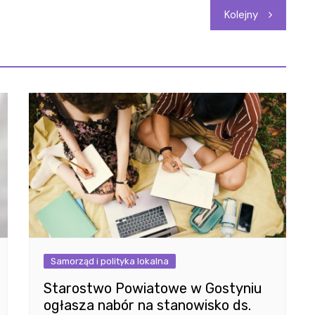
Kolejny
Samorząd i polityka lokalna
Starostwo Powiatowe w Gostyniu
ogłasza nabór na stanowisko ds.