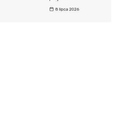
8 lipca 2026