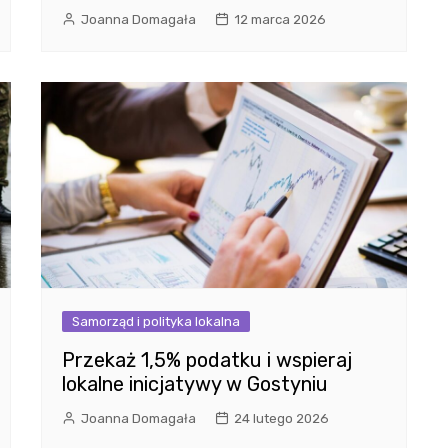
Joanna Domagała
12 marca 2026
Samorząd i polityka lokalna
Przekaż 1,5% podatku i wspieraj
lokalne inicjatywy w Gostyniu
Joanna Domagała
24 lutego 2026