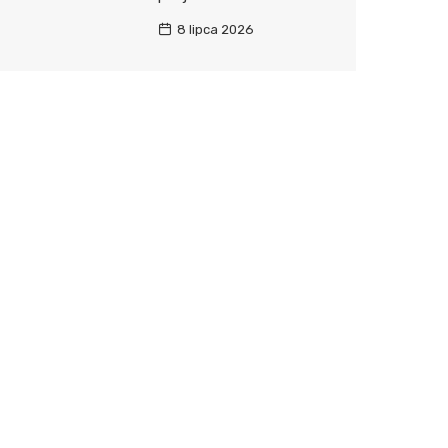
8 lipca 2026