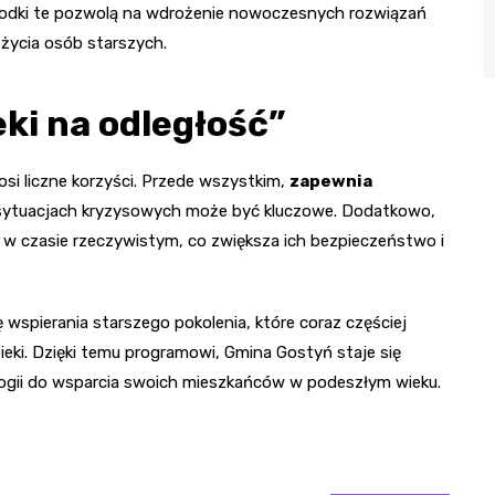
Środki te pozwolą na wdrożenie nowoczesnych rozwiązań
życia osób starszych.
ki na odległość”
si liczne korzyści. Przede wszystkim,
zapewnia
 sytuacjach kryzysowych może być kluczowe. Dodatkowo,
w czasie rzeczywistym, co zwiększa ich bezpieczeństwo i
 wspierania starszego pokolenia, które coraz częściej
eki. Dzięki temu programowi, Gmina Gostyń staje się
gii do wsparcia swoich mieszkańców w podeszłym wieku.