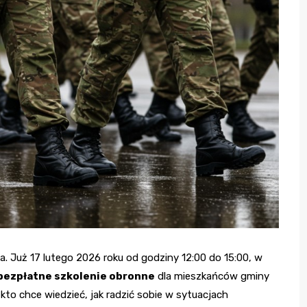
 Już 17 lutego 2026 roku od godziny 12:00 do 15:00, w
bezpłatne szkolenie obronne
dla mieszkańców gminy
kto chce wiedzieć, jak radzić sobie w sytuacjach