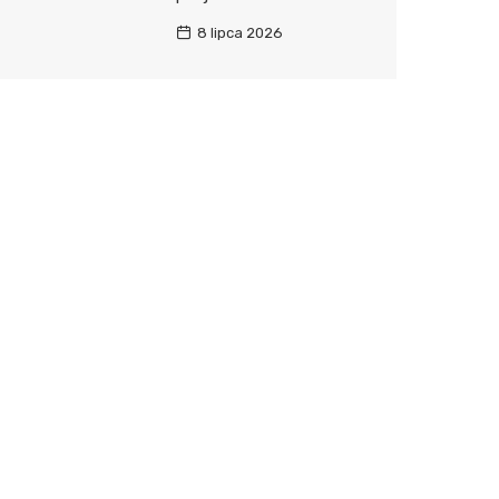
8 lipca 2026