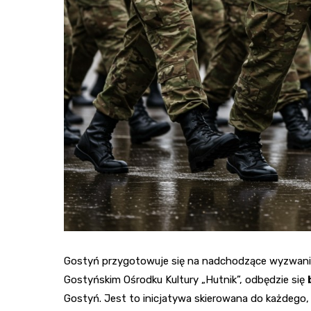
Gostyń przygotowuje się na nadchodzące wyzwania.
Gostyńskim Ośrodku Kultury „Hutnik”, odbędzie się
Gostyń. Jest to inicjatywa skierowana do każdego, 