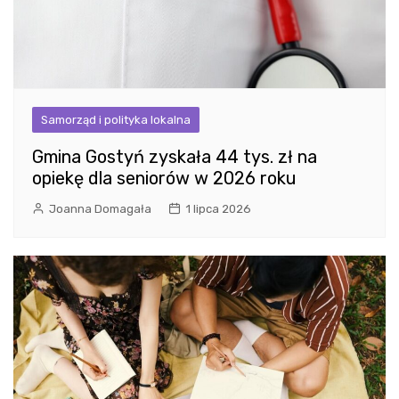
Samorząd i polityka lokalna
Gmina Gostyń zyskała 44 tys. zł na
opiekę dla seniorów w 2026 roku
Joanna Domagała
1 lipca 2026