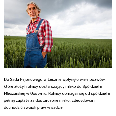
Do Sądu Rejonowego w Lesznie wpłynęło wiele pozwów,
które złożyli rolnicy dostarczający mleko do Spółdzielni
Mleczarskiej w Gostyniu. Rolnicy domagali się od spółdzielni
pełnej zapłaty za dostarczone mleko, zdecydowani
dochodzić swoich praw w sądzie.