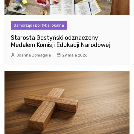
Samorząd i polityka lokalna
Starosta Gostyński odznaczony
Medalem Komisji Edukacji Narodowej
Joanna Domagała
29 maja 2026