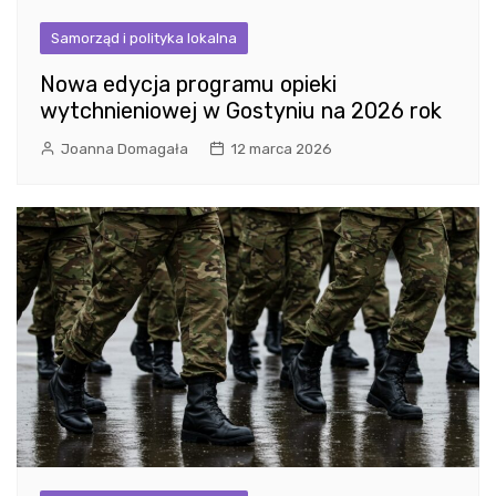
Samorząd i polityka lokalna
Nowa edycja programu opieki
wytchnieniowej w Gostyniu na 2026 rok
Joanna Domagała
12 marca 2026