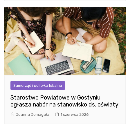
Samorząd i polityka lokalna
Starostwo Powiatowe w Gostyniu
ogłasza nabór na stanowisko ds. oświaty
Joanna Domagała
1 czerwca 2026