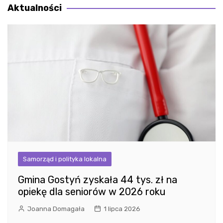
Aktualności
Samorząd i polityka lokalna
Gmina Gostyń zyskała 44 tys. zł na
opiekę dla seniorów w 2026 roku
Joanna Domagała
1 lipca 2026