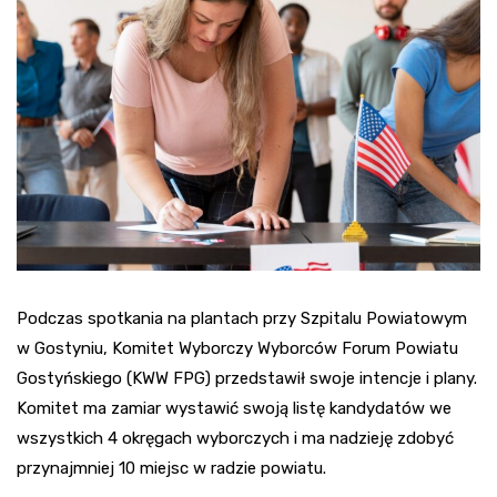
Podczas spotkania na plantach przy Szpitalu Powiatowym
w Gostyniu, Komitet Wyborczy Wyborców Forum Powiatu
Gostyńskiego (KWW FPG) przedstawił swoje intencje i plany.
Komitet ma zamiar wystawić swoją listę kandydatów we
wszystkich 4 okręgach wyborczych i ma nadzieję zdobyć
przynajmniej 10 miejsc w radzie powiatu.