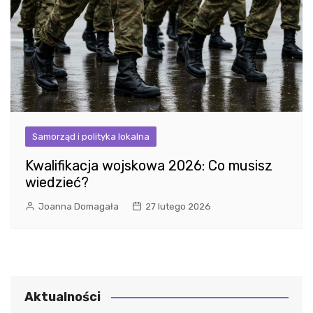
Samorząd i polityka lokalna
Kwalifikacja wojskowa 2026: Co musisz
wiedzieć?
Joanna Domagała
27 lutego 2026
Aktualności