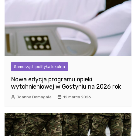
Samorząd i polityka lokalna
Nowa edycja programu opieki
wytchnieniowej w Gostyniu na 2026 rok
Joanna Domagała
12 marca 2026