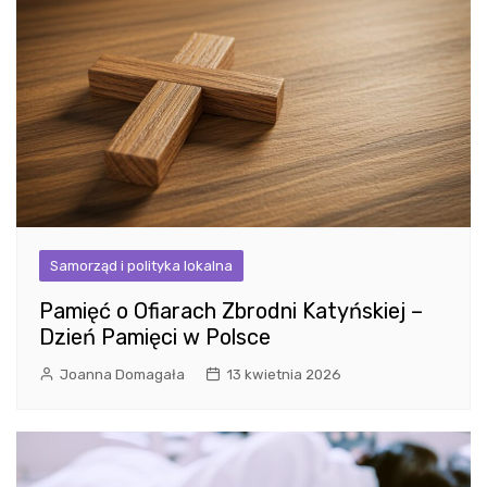
Samorząd i polityka lokalna
Pamięć o Ofiarach Zbrodni Katyńskiej –
Dzień Pamięci w Polsce
Joanna Domagała
13 kwietnia 2026