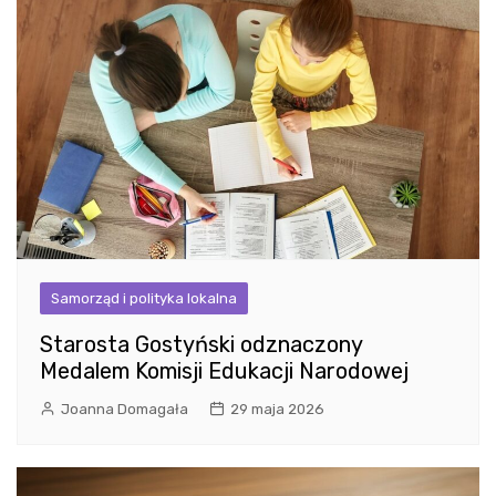
Samorząd i polityka lokalna
Starosta Gostyński odznaczony
Medalem Komisji Edukacji Narodowej
Joanna Domagała
29 maja 2026