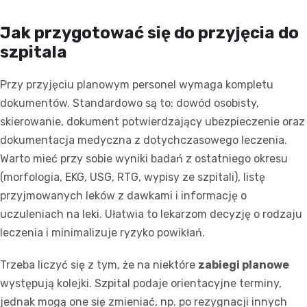
Jak przygotować się do przyjęcia do
szpitala
Przy przyjęciu planowym personel wymaga kompletu
dokumentów. Standardowo są to: dowód osobisty,
skierowanie, dokument potwierdzający ubezpieczenie oraz
dokumentacja medyczna z dotychczasowego leczenia.
Warto mieć przy sobie wyniki badań z ostatniego okresu
(morfologia, EKG, USG, RTG, wypisy ze szpitali), listę
przyjmowanych leków z dawkami i informację o
uczuleniach na leki. Ułatwia to lekarzom decyzję o rodzaju
leczenia i minimalizuje ryzyko powikłań.
Trzeba liczyć się z tym, że na niektóre
zabiegi planowe
występują kolejki. Szpital podaje orientacyjne terminy,
jednak mogą one się zmieniać, np. po rezygnacji innych