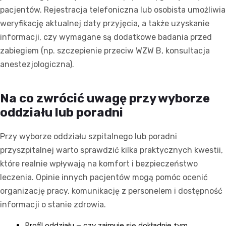
pacjentów. Rejestracja telefoniczna lub osobista umożliwia
weryfikację aktualnej daty przyjęcia, a także uzyskanie
informacji, czy wymagane są dodatkowe badania przed
zabiegiem (np. szczepienie przeciw WZW B, konsultacja
anestezjologiczna).
Na co zwrócić uwagę przy wyborze
oddziału lub poradni
Przy wyborze oddziału szpitalnego lub poradni
przyszpitalnej warto sprawdzić kilka praktycznych kwestii,
które realnie wpływają na komfort i bezpieczeństwo
leczenia. Opinie innych pacjentów mogą pomóc ocenić
organizację pracy, komunikację z personelem i dostępność
informacji o stanie zdrowia.
Profil oddziału – czy zajmuje się dokładnie tym