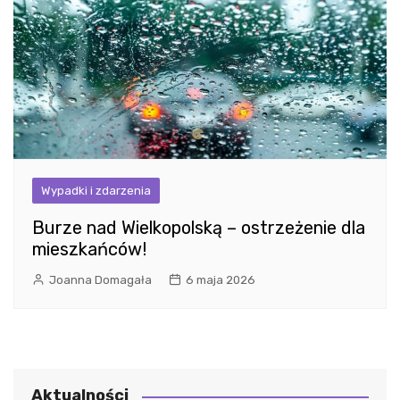
Wypadki i zdarzenia
Burze nad Wielkopolską – ostrzeżenie dla
mieszkańców!
Joanna Domagała
6 maja 2026
Aktualności