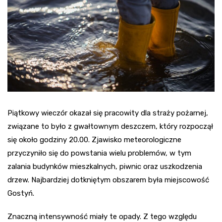
Piątkowy wieczór okazał się pracowity dla straży pożarnej,
związane to było z gwałtownym deszczem, który rozpoczął
się około godziny 20.00. Zjawisko meteorologiczne
przyczyniło się do powstania wielu problemów, w tym
zalania budynków mieszkalnych, piwnic oraz uszkodzenia
drzew. Najbardziej dotkniętym obszarem była miejscowość
Gostyń.
Znaczną intensywność miały te opady. Z tego względu