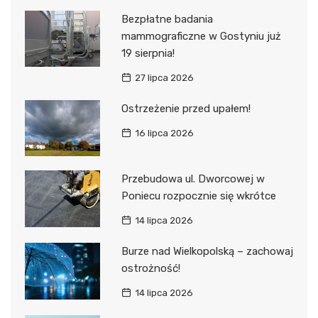
Bezpłatne badania
mammograficzne w Gostyniu już
19 sierpnia!
27 lipca 2026
Ostrzeżenie przed upałem!
16 lipca 2026
Przebudowa ul. Dworcowej w
Poniecu rozpocznie się wkrótce
14 lipca 2026
Burze nad Wielkopolską – zachowaj
ostrożność!
14 lipca 2026