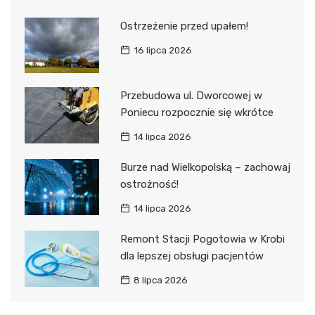
Ostrzeżenie przed upałem!
16 lipca 2026
Przebudowa ul. Dworcowej w
Poniecu rozpocznie się wkrótce
14 lipca 2026
Burze nad Wielkopolską – zachowaj
ostrożność!
14 lipca 2026
Remont Stacji Pogotowia w Krobi
dla lepszej obsługi pacjentów
8 lipca 2026