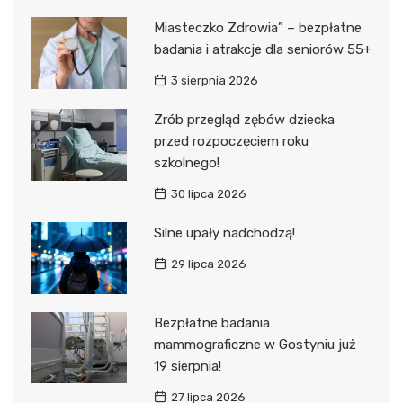
Miasteczko Zdrowia” – bezpłatne
badania i atrakcje dla seniorów 55+
3 sierpnia 2026
Zrób przegląd zębów dziecka
przed rozpoczęciem roku
szkolnego!
30 lipca 2026
Silne upały nadchodzą!
29 lipca 2026
Bezpłatne badania
mammograficzne w Gostyniu już
19 sierpnia!
27 lipca 2026