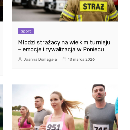
Sport
Młodzi strażacy na wielkim turnieju
– emocje i rywalizacja w Poniecu!
Joanna Domagała
18 marca 2026