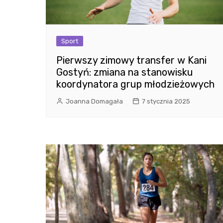
Sport
Pierwszy zimowy transfer w Kani
Gostyń: zmiana na stanowisku
koordynatora grup młodzieżowych
Joanna Domagała
7 stycznia 2025