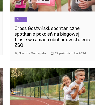
Sport
Cross Gostyński: spontaniczne
spotkanie pokoleń na biegowej
trasie w ramach obchodów stulecia
ZSO
Joanna Domagała
27 października 2024