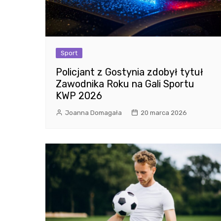
Sport
Policjant z Gostynia zdobył tytuł
Zawodnika Roku na Gali Sportu
KWP 2026
Joanna Domagała
20 marca 2026