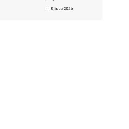
8 lipca 2026