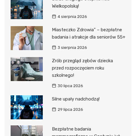
Wielkopolską!
4 sierpnia 2026
Miasteczko Zdrowia” – bezpłatne
badania i atrakcje dla seniorów 55+
3 sierpnia 2026
Zrób przegląd zębów dziecka
przed rozpoczęciem roku
szkolnego!
30 lipca 2026
Silne upały nadchodzą!
29 lipca 2026
Bezpłatne badania