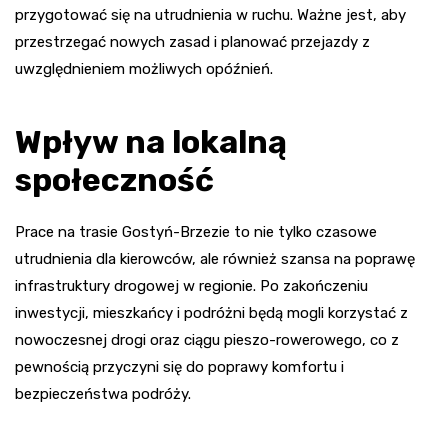
przygotować się na utrudnienia w ruchu. Ważne jest, aby
przestrzegać nowych zasad i planować przejazdy z
uwzględnieniem możliwych opóźnień.
Wpływ na lokalną
społeczność
Prace na trasie Gostyń-Brzezie to nie tylko czasowe
utrudnienia dla kierowców, ale również szansa na poprawę
infrastruktury drogowej w regionie. Po zakończeniu
inwestycji, mieszkańcy i podróżni będą mogli korzystać z
nowoczesnej drogi oraz ciągu pieszo-rowerowego, co z
pewnością przyczyni się do poprawy komfortu i
bezpieczeństwa podróży.