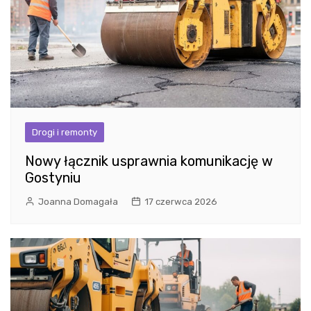
Drogi i remonty
Nowy łącznik usprawnia komunikację w
Gostyniu
Joanna Domagała
17 czerwca 2026