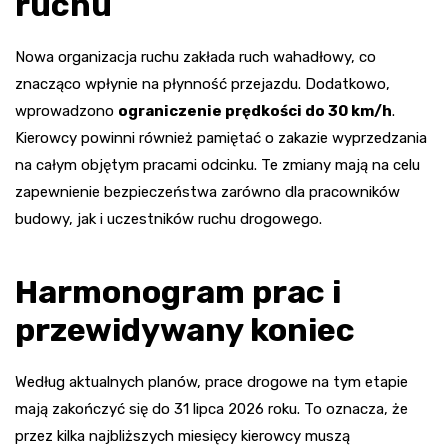
ruchu
Nowa organizacja ruchu zakłada ruch wahadłowy, co
znacząco wpłynie na płynność przejazdu. Dodatkowo,
wprowadzono
ograniczenie prędkości do 30 km/h
.
Kierowcy powinni również pamiętać o zakazie wyprzedzania
na całym objętym pracami odcinku. Te zmiany mają na celu
zapewnienie bezpieczeństwa zarówno dla pracowników
budowy, jak i uczestników ruchu drogowego.
Harmonogram prac i
przewidywany koniec
Według aktualnych planów, prace drogowe na tym etapie
mają zakończyć się do 31 lipca 2026 roku. To oznacza, że
przez kilka najbliższych miesięcy kierowcy muszą