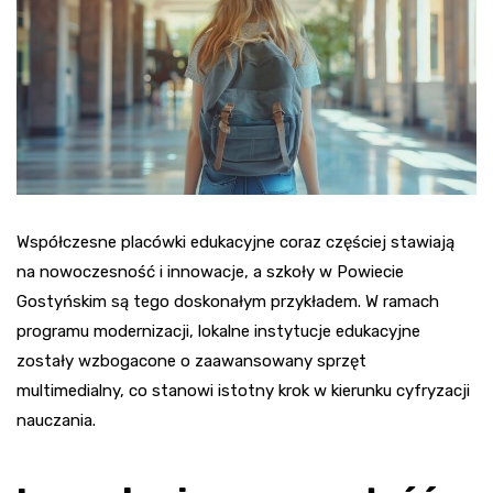
Współczesne placówki edukacyjne coraz częściej stawiają
na nowoczesność i innowacje, a szkoły w Powiecie
Gostyńskim są tego doskonałym przykładem. W ramach
programu modernizacji, lokalne instytucje edukacyjne
zostały wzbogacone o zaawansowany sprzęt
multimedialny, co stanowi istotny krok w kierunku cyfryzacji
nauczania.