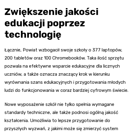
Zwiększenie jakości
edukacji poprzez
technologię
Łącznie, Powiat wzbogacił swoje szkoły o 377 laptopów,
200 tabletów oraz 100 Chromebooków. Taka ilość sprzętu
pozwala na efektywne wsparcie edukacyjne dla licznych
uczniów, a także oznacza znaczący krok w kierunku
wyrównania szans edukacyjnych i przygotowania młodych
ludzi do funkcjonowania w coraz bardziej cyfrowym świecie.
Nowe wyposażenie szkół nie tylko spełnia wymagane
standardy techniczne, ale także podnosi ogólną jakość
kształcenia. Umożliwia to lepsze przygotowanie do
przyszłych wyzwań, z jakimi może się zmierzyć system