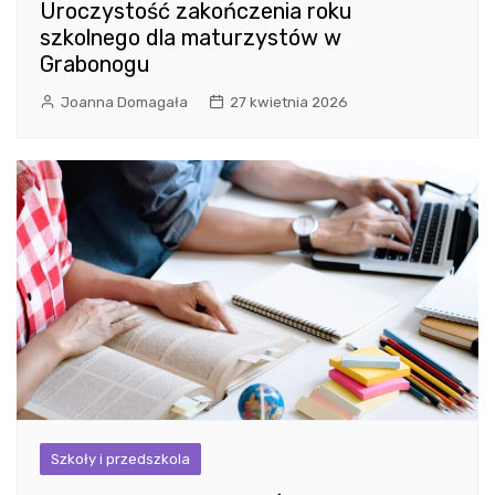
Uroczystość zakończenia roku
szkolnego dla maturzystów w
Grabonogu
Joanna Domagała
27 kwietnia 2026
Szkoły i przedszkola