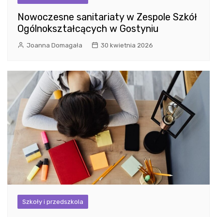
Nowoczesne sanitariaty w Zespole Szkół
Ogólnokształcących w Gostyniu
Joanna Domagała
30 kwietnia 2026
Szkoły i przedszkola