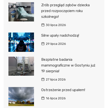
Zrób przegląd zębów dziecka
przed rozpoczęciem roku
szkolnego!
30 lipca 2026
Silne upały nadchodzą!
29 lipca 2026
Bezpłatne badania
mammograficzne w Gostyniu już
19 sierpnia!
27 lipca 2026
Ostrzeżenie przed upałem!
16 lipca 2026