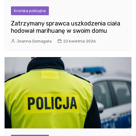
Kronika policyjna
Zatrzymany sprawca uszkodzenia ciała
hodował marihuanę w swoim domu
Joanna Domagała
22 kwietnia 2026