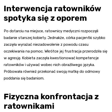
Interwencja ratowników
spotyka się z oporem
Po dotarciu na miejsce, ratownicy medyczni rozpoczęli
badanie starszej kobiety. Jednakże, córka pacjentki szybko
zaczęła wyrażać niezadowolenie z powodu czasu
oczekiwania na pomoc. Wkrótce jej frustracja przerodziła się
w agresję. Kobieta zaczęła kwestionować kompetencje
ratowników i używać wobec nich obraźliwego języka.
Próbowała również przekonać swoją matkę do odmowy
poddania się badaniom.
Fizyczna konfrontacja z
ratownikami