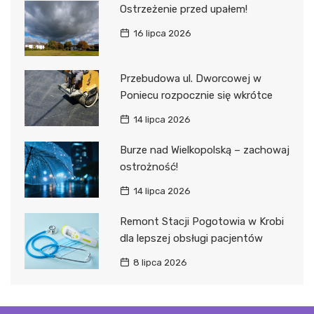
Ostrzeżenie przed upałem!
16 lipca 2026
Przebudowa ul. Dworcowej w
Poniecu rozpocznie się wkrótce
14 lipca 2026
Burze nad Wielkopolską – zachowaj
ostrożność!
14 lipca 2026
Remont Stacji Pogotowia w Krobi
dla lepszej obsługi pacjentów
8 lipca 2026