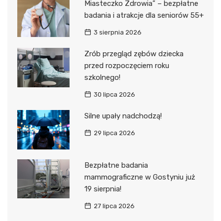
Miasteczko Zdrowia” – bezpłatne
badania i atrakcje dla seniorów 55+
3 sierpnia 2026
Zrób przegląd zębów dziecka
przed rozpoczęciem roku
szkolnego!
30 lipca 2026
Silne upały nadchodzą!
29 lipca 2026
Bezpłatne badania
mammograficzne w Gostyniu już
19 sierpnia!
27 lipca 2026