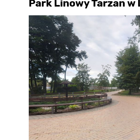
Park Linowy Tarzan w 