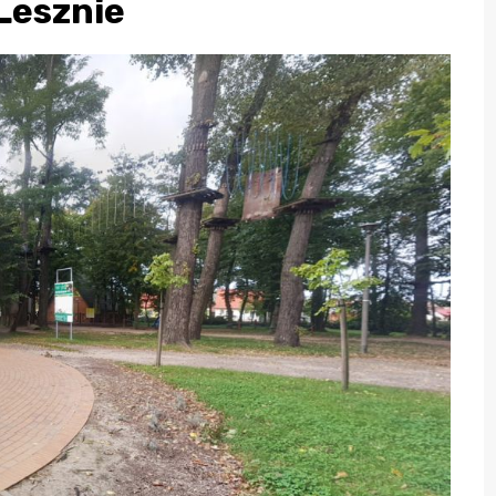
Lesznie