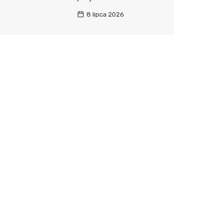
8 lipca 2026