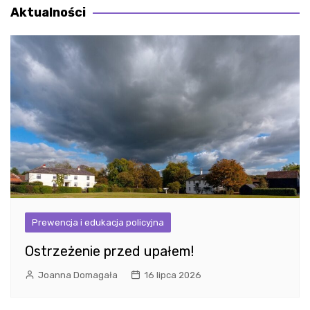
Aktualności
Prewencja i edukacja policyjna
Ostrzeżenie przed upałem!
Joanna Domagała
16 lipca 2026