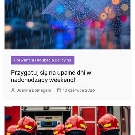
Prewencja i edukacja policyjna
Przygotuj się na upalne dni w
nadchodzący weekend!
Joanna Domagała
18 czerwca 2026