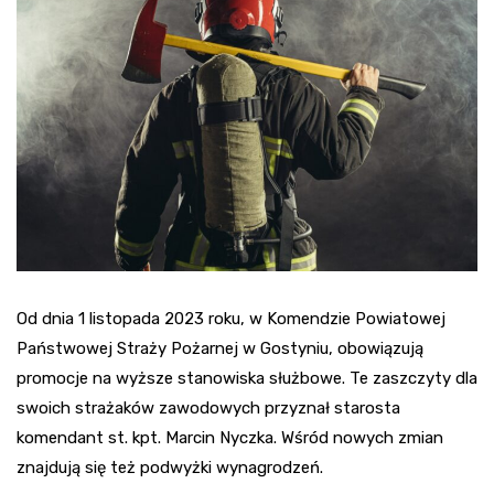
Od dnia 1 listopada 2023 roku, w Komendzie Powiatowej
Państwowej Straży Pożarnej w Gostyniu, obowiązują
promocje na wyższe stanowiska służbowe. Te zaszczyty dla
swoich strażaków zawodowych przyznał starosta
komendant st. kpt. Marcin Nyczka. Wśród nowych zmian
znajdują się też podwyżki wynagrodzeń.