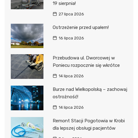
19 sierpnia!
27 lipca 2026
Ostrzeżenie przed upałem!
16 lipca 2026
Przebudowa ul. Dworcowej w
Poniecu rozpocznie się wkrótce
14 lipca 2026
Burze nad Wielkopolską – zachowaj
ostrożność!
14 lipca 2026
Remont Stacji Pogotowia w Krobi
dla lepszej obsługi pacjentów