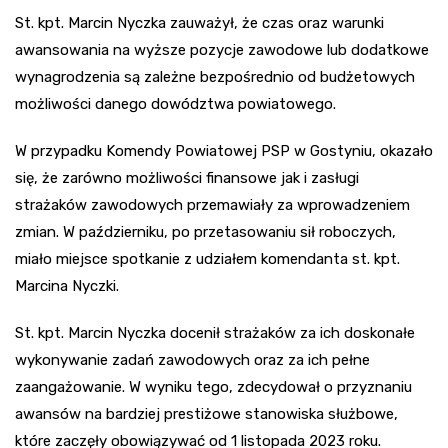
St. kpt. Marcin Nyczka zauważył, że czas oraz warunki
awansowania na wyższe pozycje zawodowe lub dodatkowe
wynagrodzenia są zależne bezpośrednio od budżetowych
możliwości danego dowództwa powiatowego.
W przypadku Komendy Powiatowej PSP w Gostyniu, okazało
się, że zarówno możliwości finansowe jak i zasługi
strażaków zawodowych przemawiały za wprowadzeniem
zmian. W październiku, po przetasowaniu sił roboczych,
miało miejsce spotkanie z udziałem komendanta st. kpt.
Marcina Nyczki.
St. kpt. Marcin Nyczka docenił strażaków za ich doskonałe
wykonywanie zadań zawodowych oraz za ich pełne
zaangażowanie. W wyniku tego, zdecydował o przyznaniu
awansów na bardziej prestiżowe stanowiska służbowe,
które zaczęły obowiązywać od 1 listopada 2023 roku.