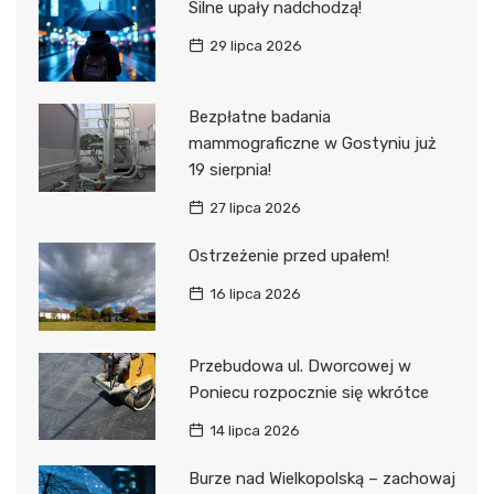
Silne upały nadchodzą!
29 lipca 2026
Bezpłatne badania
mammograficzne w Gostyniu już
19 sierpnia!
27 lipca 2026
Ostrzeżenie przed upałem!
16 lipca 2026
Przebudowa ul. Dworcowej w
Poniecu rozpocznie się wkrótce
14 lipca 2026
Burze nad Wielkopolską – zachowaj