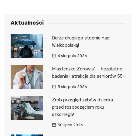
Aktualności
Burze drugiego stopnia nad
Wielkopolską!
4 sierpnia 2026
Miasteczko Zdrowia” – bezpłatne
badania i atrakcje dla seniorów 55+
3 sierpnia 2026
Zrób przegląd zębów dziecka
przed rozpoczęciem roku
szkolnego!
30 lipca 2026