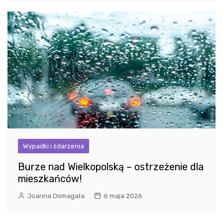
Wypadki i zdarzenia
Burze nad Wielkopolską – ostrzeżenie dla
mieszkańców!
Joanna Domagała
6 maja 2026