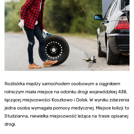
Rozbiórka między samochodem osobowym a ciągnikiem
rolniczym miała miejsce na odcinku drogi wojewódzkiej 438,
łączącej miejscowości Koszkowo i Dolsk. W wyniku zdarzenia
jedna osoba wymagała pomocy medycznej. Miejsce kolizji to
Studzianna, niewielka miejscowość leżąca na trasie opisanej
drogi.