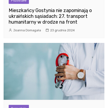
Pozostałe
Mieszkańcy Gostynia nie zapominają o
ukraińskich sąsiadach: 27. transport
humanitarny w drodze na front
Joanna Domagała
23 grudnia 2024