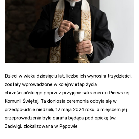
Dzieci w wieku dziesięciu lat, liczba ich wynosiła trzydzieści,
zostały wprowadzone w kolejny etap życia
chrześcijańskiego poprzez przyjęcie sakramentu Pierwszej
Komunii Świętej. Ta doniosła ceremonia odbyła się w
przedpołudnie niedzieli, 12 maja 2024 roku, a miejscem jej
przeprowadzenia była parafia będąca pod opieką św.
Jadwigi, zlokalizowana w Pępowie.