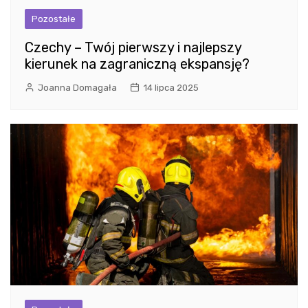
Pozostałe
Czechy – Twój pierwszy i najlepszy
kierunek na zagraniczną ekspansję?
Joanna Domagała
14 lipca 2025