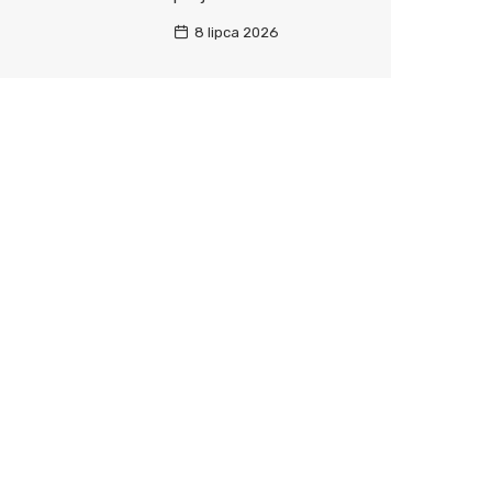
8 lipca 2026