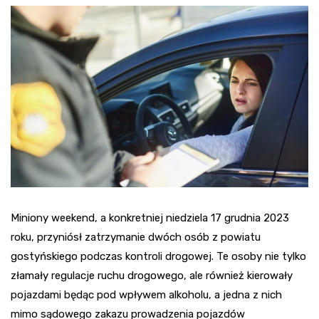
Miniony weekend, a konkretniej niedziela 17 grudnia 2023
roku, przyniósł zatrzymanie dwóch osób z powiatu
gostyńskiego podczas kontroli drogowej. Te osoby nie tylko
złamały regulacje ruchu drogowego, ale również kierowały
pojazdami będąc pod wpływem alkoholu, a jedna z nich
mimo sądowego zakazu prowadzenia pojazdów