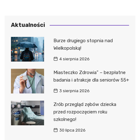
Aktualności
Burze drugiego stopnia nad
Wielkopolską!
4 sierpnia 2026
Miasteczko Zdrowia” – bezpłatne
badania i atrakcje dla seniorów 55+
3 sierpnia 2026
Zrób przegląd zębów dziecka
przed rozpoczęciem roku
szkolnego!
30 lipca 2026