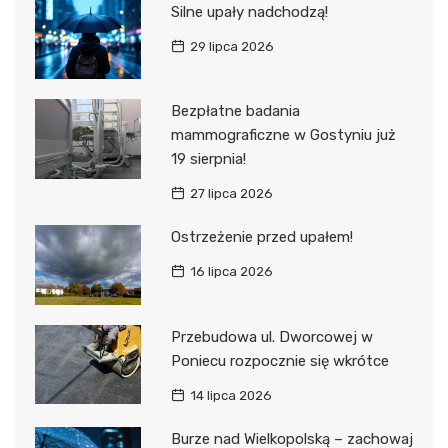
Silne upały nadchodzą!
29 lipca 2026
Bezpłatne badania
mammograficzne w Gostyniu już
19 sierpnia!
27 lipca 2026
Ostrzeżenie przed upałem!
16 lipca 2026
Przebudowa ul. Dworcowej w
Poniecu rozpocznie się wkrótce
14 lipca 2026
Burze nad Wielkopolską – zachowaj