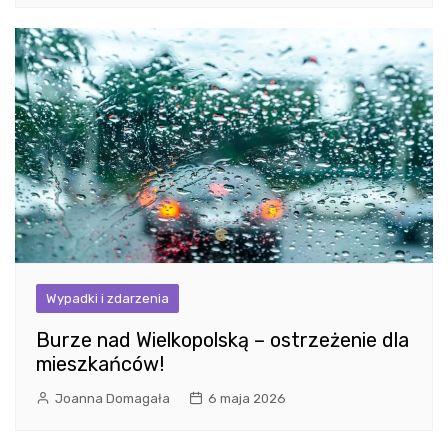
Wypadki i zdarzenia
Burze nad Wielkopolską – ostrzeżenie dla
mieszkańców!
Joanna Domagała
6 maja 2026