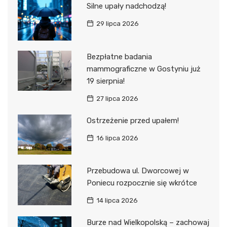
Silne upały nadchodzą!
29 lipca 2026
Bezpłatne badania
mammograficzne w Gostyniu już
19 sierpnia!
27 lipca 2026
Ostrzeżenie przed upałem!
16 lipca 2026
Przebudowa ul. Dworcowej w
Poniecu rozpocznie się wkrótce
14 lipca 2026
Burze nad Wielkopolską – zachowaj