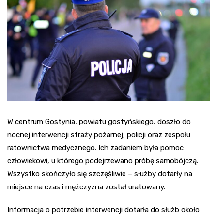
W centrum Gostynia, powiatu gostyńskiego, doszło do
nocnej interwencji straży pożarnej, policji oraz zespołu
ratownictwa medycznego. Ich zadaniem była pomoc
człowiekowi, u którego podejrzewano próbę samobójczą.
Wszystko skończyło się szczęśliwie – służby dotarły na
miejsce na czas i mężczyzna został uratowany.
Informacja o potrzebie interwencji dotarła do służb około