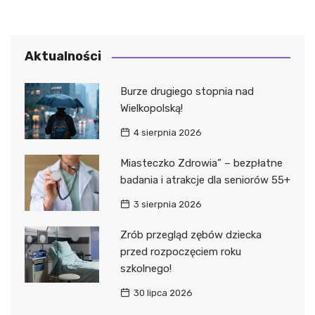
Aktualności
Burze drugiego stopnia nad
Wielkopolską!
4 sierpnia 2026
Miasteczko Zdrowia” – bezpłatne
badania i atrakcje dla seniorów 55+
3 sierpnia 2026
Zrób przegląd zębów dziecka
przed rozpoczęciem roku
szkolnego!
30 lipca 2026